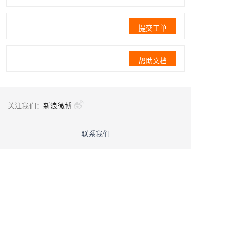
提交工单
帮助文档