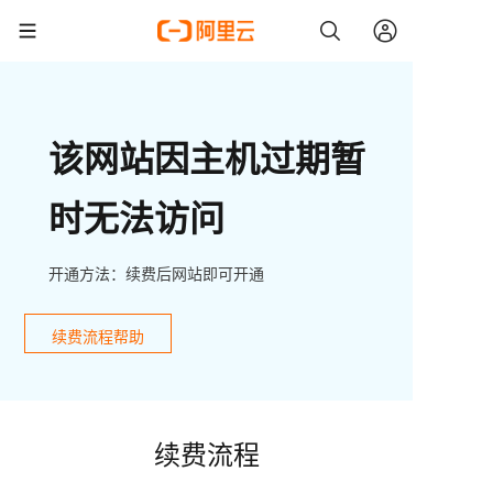
该网站因主机过期暂
时无法访问
开通方法：续费后网站即可开通
续费流程帮助
续费流程