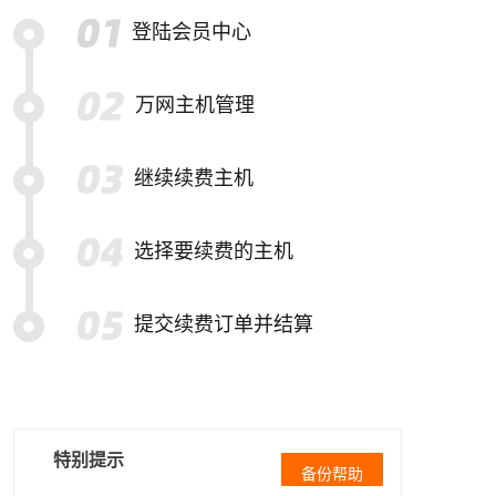
登陆会员中心
万网主机管理
继续续费主机
选择要续费的主机
提交续费订单并结算
特别提示
备份帮助